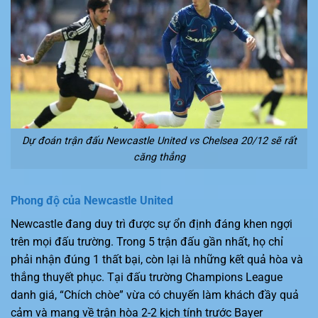
Dự đoán trận đấu Newcastle United vs Chelsea 20/12 sẽ rất
căng thẳng
Phong độ của Newcastle United
Newcastle đang duy trì được sự ổn định đáng khen ngợi
trên mọi đấu trường. Trong 5 trận đấu gần nhất, họ chỉ
phải nhận đúng 1 thất bại, còn lại là những kết quả hòa và
thắng thuyết phục. Tại đấu trường Champions League
danh giá, “Chích chòe” vừa có chuyến làm khách đầy quả
cảm và mang về trận hòa 2-2 kịch tính trước Bayer