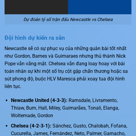
Dự đoán tỷ số trận đấu Newcastle vs Chelsea
Đội hình dự kiến ra sân
Newcastle sẽ có sự phục vụ của những quân bài tốt nhất
như Gordon, Barnes và Guimaraes nhưng thủ thành Nick
Pope vẫn vắng mặt. Chelsea vẫn đang loay hoay với bài
toán nhân sự khi một số trụ cột gặp chấn thương hoặc sa
sút phong độ, buộc HLV Maresca phải xoay tua đội hình
liên tục.
Newcastle United (4-3-3):
Ramsdale, Livramento,
Thiaw, Burn, Hall, Miley, Guimarães, Tonali, Elanga,
Woltemade, Gordon
Chelsea (4-2-3-1):
Sánchez, Gusto, Chalobah, Fofana,
Cucurella, James, Fernández, Neto, Palmer, Garnacho,