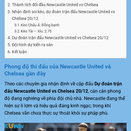
Thành tích đối đầu Newcastle United vs Chelsea
Nhận định soi kèo, dự đoán trận đấu Newcastle United vs
Chelsea 20/12
Kèo Châu Á: Đồng banh
Kèo Tài – Xỉu: 2.75
Dự đoán trận đấu Newcastle United vs Chelsea 20/12
Đội hình dự kiến ra sân
Kết luận
Phong độ thi đấu của Newcastle United và
Chelsea gần đây
Theo các chuyên gia nhận định về cặp đấu
Dự đoán trận
đấu Newcastle United vs Chelsea 20/12
, cán cân phong
độ đang nghiêng về phía đội chủ nhà. Newcastle đang thể
hiện sự lì lợm và hiệu quả đáng kinh ngạc, trong khi
Chelsea vẫn chưa thực sự thoát khỏi sự phập phù.