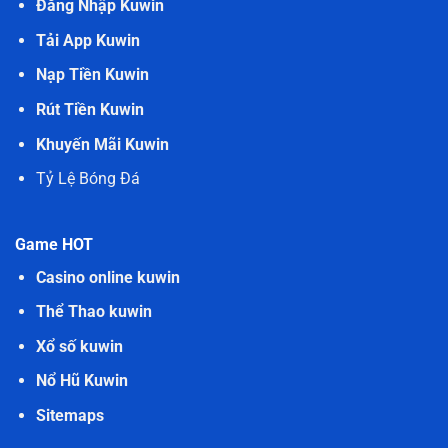
Đăng Nhập Kuwin
Tải App Kuwin
Nạp Tiền Kuwin
Rút Tiền Kuwin
Khuyến Mãi Kuwin
Tỷ Lệ Bóng Đá
Game HOT
Casino online kuwin
Thể Thao kuwin
Xổ số kuwin
Nổ Hũ Kuwin
Sitemaps