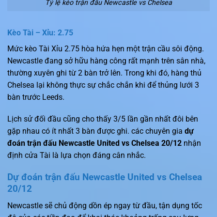
Tỷ lệ kèo trận đấu Newcastle vs Chelsea
Kèo Tài – Xỉu: 2.75
Mức kèo Tài Xỉu 2.75 hòa hứa hẹn một trận cầu sôi động.
Newcastle đang sở hữu hàng công rất mạnh trên sân nhà,
thường xuyên ghi từ 2 bàn trở lên. Trong khi đó, hàng thủ
Chelsea lại không thực sự chắc chắn khi để thủng lưới 3
bàn trước Leeds.
Lịch sử đối đầu cũng cho thấy 3/5 lần gần nhất đôi bên
gặp nhau có ít nhất 3 bàn được ghi. các chuyên gia
dự
đoán trận đấu Newcastle United vs Chelsea 20/12
nhận
định cửa Tài là lựa chọn đáng cân nhắc.
Dự đoán trận đấu Newcastle United vs Chelsea
20/12
Newcastle sẽ chủ động dồn ép ngay từ đầu, tận dụng tốc