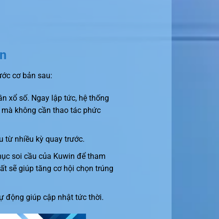
in
ước cơ bản sau:
n xổ số. Ngay lập tức, hệ thống
ua mà không cần thao tác phức
ệu từ nhiều kỳ quay trước.
mục soi cầu của Kuwin để tham
ất sẽ giúp tăng cơ hội chọn trúng
ự động giúp cập nhật tức thời.