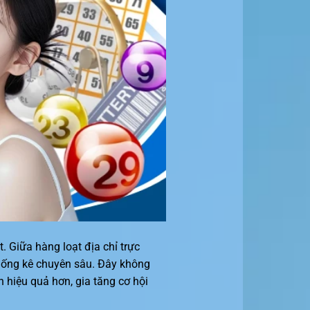
. Giữa hàng loạt địa chỉ trực
thống kê chuyên sâu. Đây không
 hiệu quả hơn, gia tăng cơ hội