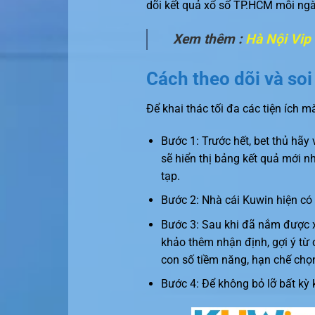
dõi kết quả xổ số TP.HCM mỗi ngà
Xem thêm :
Hà Nội Vip
Cách theo dõi và soi
Để khai thác tối đa các tiện ích 
Bước 1: Trước hết, bet thủ hã
sẽ hiển thị bảng kết quả mới n
tạp.
Bước 2: Nhà cái Kuwin hiện có s
Bước 3: Sau khi đã nắm được 
khảo thêm nhận định, gợi ý từ 
con số tiềm năng, hạn chế chọ
Bước 4: Để không bỏ lỡ bất kỳ 