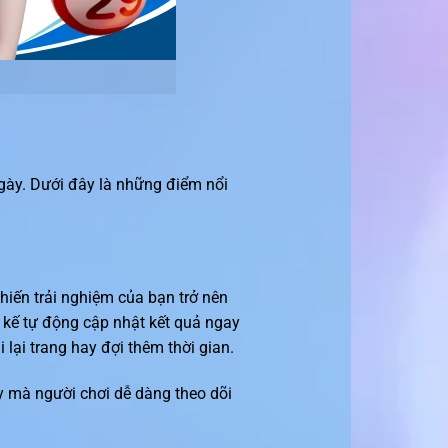
ngày. Dưới đây là những điểm nổi
khiến trải nghiệm của bạn trở nên
t kế tự động cập nhật kết quả ngay
 lại trang hay đợi thêm thời gian.
ày mà người chơi dễ dàng theo dõi