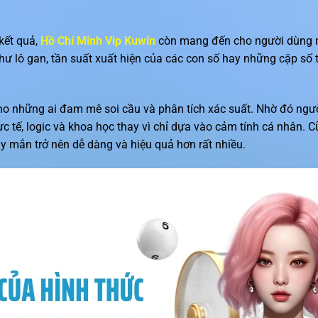
 kết quả,
Hồ Chí Minh Vip Kuwin
còn mang đến cho người dùng m
như lô gan, tần suất xuất hiện của các con số hay những cặp số
ho những ai đam mê soi cầu và phân tích xác suất. Nhờ đó ngườ
ực tế, logic và khoa học thay vì chỉ dựa vào cảm tính cá nhân. 
 mắn trở nên dễ dàng và hiệu quả hơn rất nhiều.